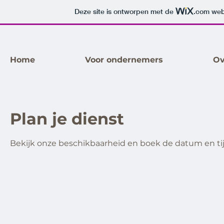
Deze site is ontworpen met de
.com
webs
Home
Voor ondernemers
Ov
Plan je dienst
Bekijk onze beschikbaarheid en boek de datum en ti