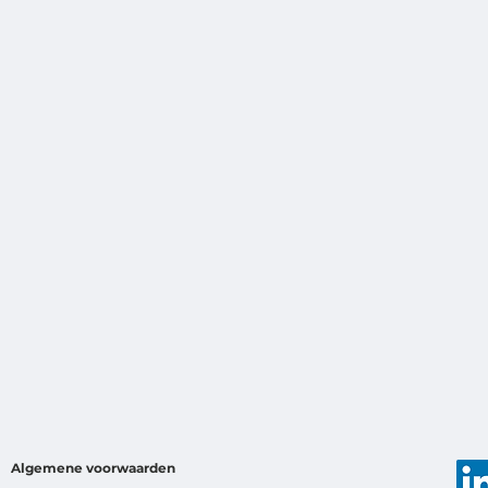
Algemene voorwaarden